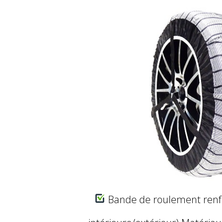
Bande de roulement renf