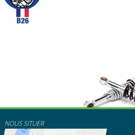
NOUS SITUER