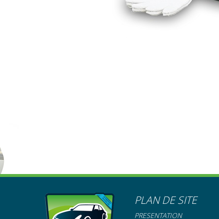
PLAN DE SITE
PRÉSENTATION