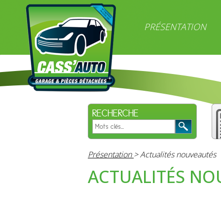
PRÉSENTATION
RECHERCHE
Présentation
> Actualités nouveautés
ACTUALITÉS NO