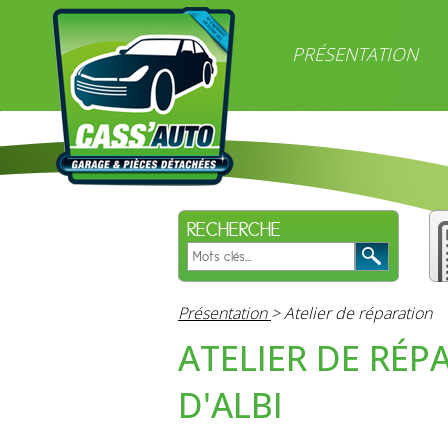
PRÉSENTATION
RECHERCHE
Présentation
> Atelier de réparation
ATELIER DE RÉP
D'ALBI