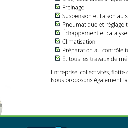
Freinage
Suspension et liaison au s
Pneumatique et réglage t
Échappement et catalyse
Climatisation
Préparation au contrôle 
Et tous les travaux de méc
Entreprise, collectivités, flot
Nous proposons également la